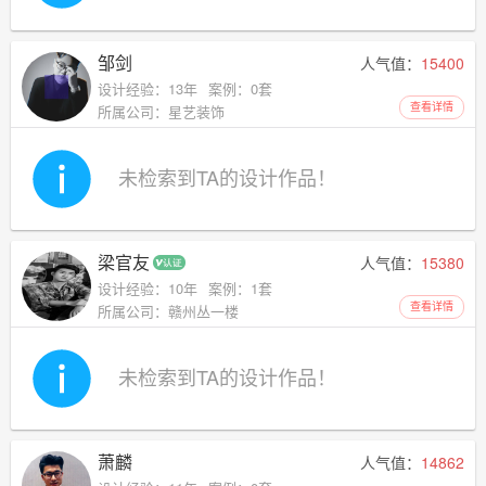
邹剑
人气值：
15400
设计经验：13年
案例：0套
查看详情
所属公司：星艺装饰
未检索到TA的设计作品！
梁官友
人气值：
15380
设计经验：10年
案例：1套
查看详情
所属公司：赣州丛一楼
未检索到TA的设计作品！
萧麟
人气值：
14862