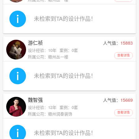
未检索到TA的设计作品！
游仁祯
人气值：
15883
设计经验：10年
案例：0套
查看详情
所属公司：赣州丛一楼
未检索到TA的设计作品！
魏智强
人气值：
15669
设计经验：12年
案例：0套
查看详情
所属公司：赣州润泰装饰
未检索到TA的设计作品！