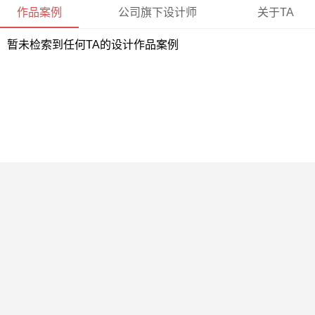
作品案例
公司旗下设计师
关于TA
暂未检索到任何TA的设计作品案例