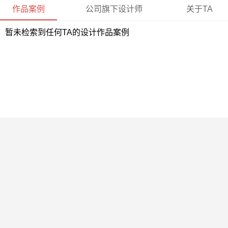
作品案例
公司旗下设计师
关于TA
暂未检索到任何TA的设计作品案例