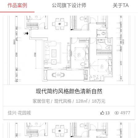
作品案例
公司旗下设计师
关于TA
现代简约风格颜色清新自然
家居住宅
现代风格
128㎡
18万元
佳兴·花园城

4977
13