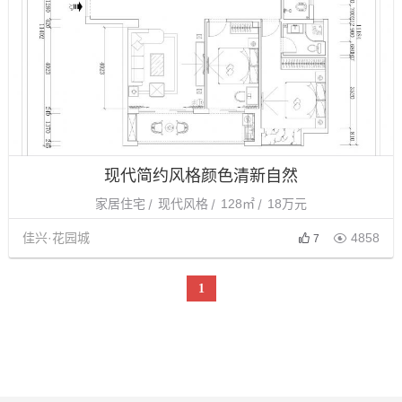
现代简约风格颜色清新自然
家居住宅
现代风格
128㎡
18万元
佳兴·花园城

4858
7
1