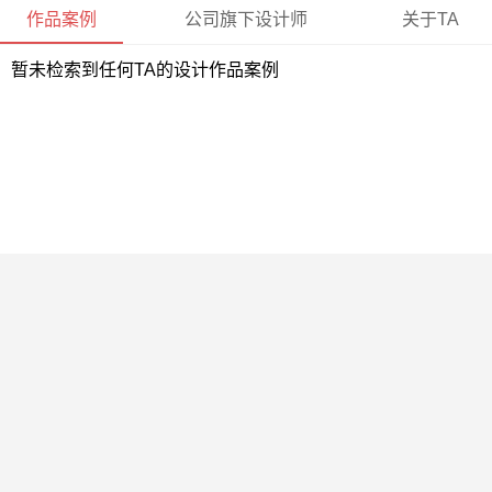
作品案例
公司旗下设计师
关于TA
暂未检索到任何TA的设计作品案例