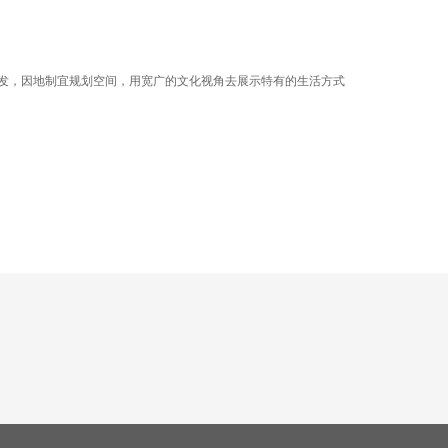
发，因地制宜规划空间，用宽广的文化视角去展示特有的生活方式