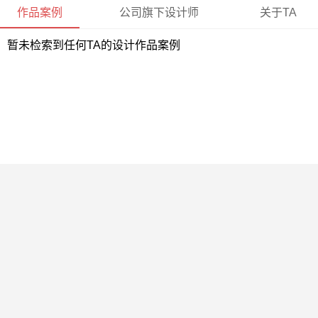
作品案例
公司旗下设计师
关于TA
暂未检索到任何TA的设计作品案例