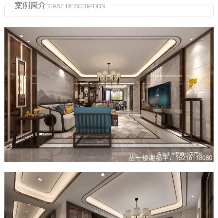
案例简介
CASE DESCRIPTION