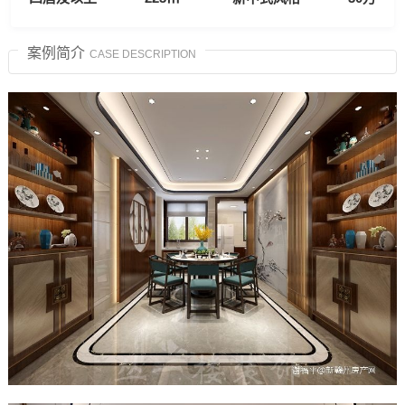
案例简介
CASE DESCRIPTION