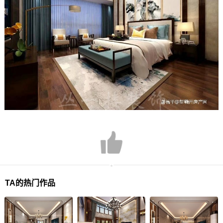
TA的热门作品