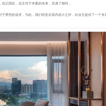
，也正因此，业主对于本案的未来，充满了期待；
对于梦想的追求，为此，我们特意在室内设计之外，向业主提供了一个专