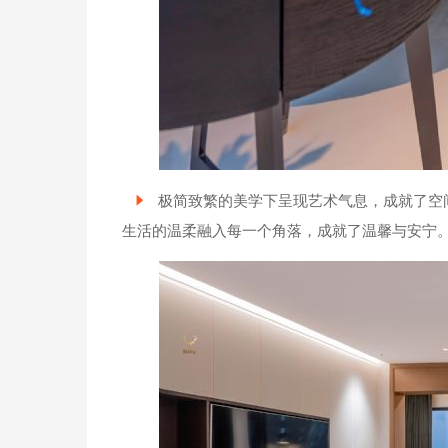
极简致繁的美学下呈现艺术气息，成就了空
生活的温柔融入每一个角落，成就了温馨与安宁