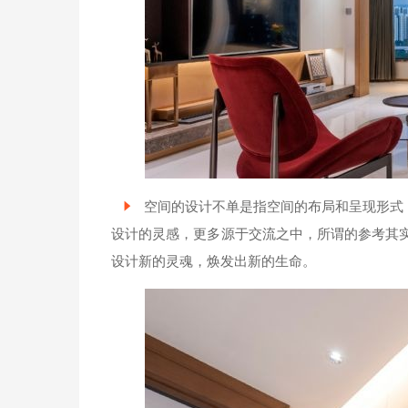
空间的设计不单是指空间的布局和呈现形式
设计的灵感，更多源于交流之中，所谓的参考其
设计新的灵魂，焕发出新的生命。