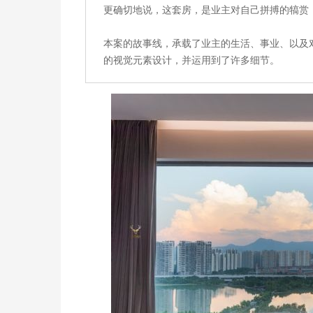
更确切地说，这套房，是业主对自己拼搏的犒赏
本案的故事线，承载了业主的生活、事业、以及
的视觉元素设计，并运用到了许多细节。