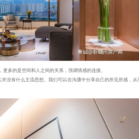
，更多的是空间和人之间的关系，强调情感的连接。
实并没有什么主流思想。我们可以在沟通中分享自己的所见所感，从