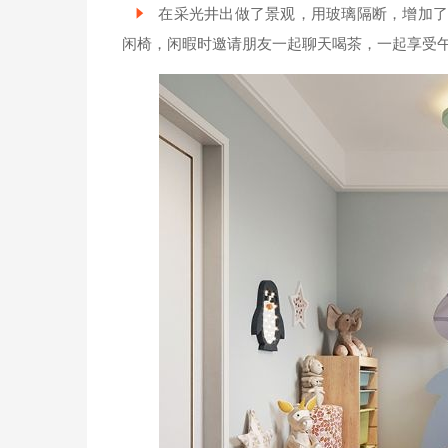
在采光井出做了景观，用玻璃隔断，增加了
闲椅，闲暇时邀请朋友一起聊天喝茶，一起享受