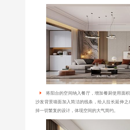
将阳台的空间纳入餐厅，增加餐厨使用面积
沙发背景墙面加入简洁的线条，给人拉长延伸之
掉一切繁复的设计，体现空间的大气简约。