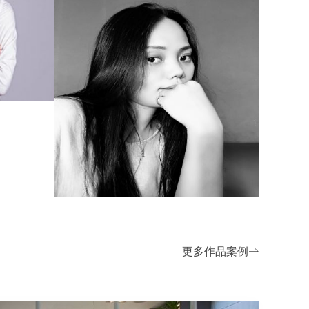
更多作品案例
