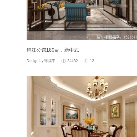
锦江公馆180㎡，新中式

Design by 谢福平
24432
12