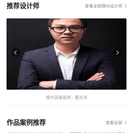
推荐设计师
查看全部赣州设计师
赣州润泰装饰 - 董文洋
作品案例推荐
查看全部