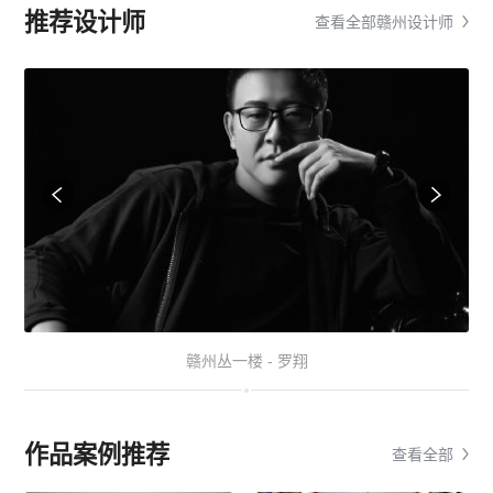
推荐设计师
查看全部赣州设计师
赣州丛一楼 - 罗翔
作品案例推荐
查看全部