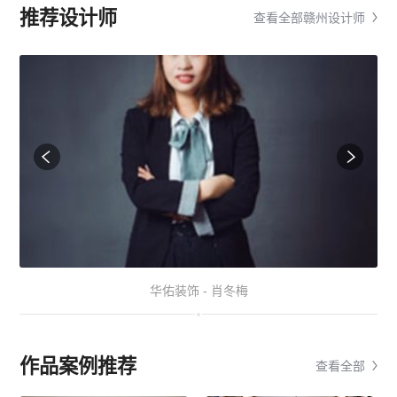
推荐设计师
查看全部赣州设计师
华佑装饰 - 肖冬梅
作品案例推荐
查看全部