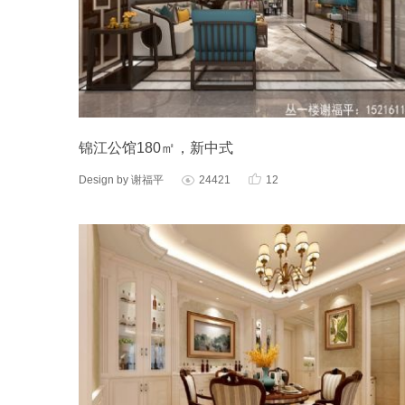
锦江公馆180㎡，新中式

Design by 谢福平
24421
12