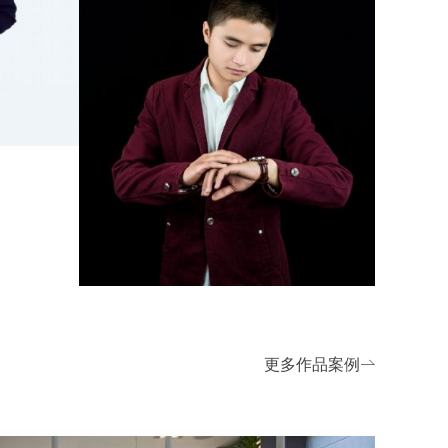
更多作品案例
