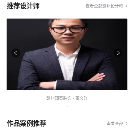
推荐设计师
查看全部赣州设计师
赣州润泰装饰 - 董文洋
作品案例推荐
查看全部