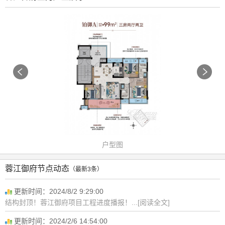
户型图
蓉江御府节点动态
（最新3条）
更新时间：2024/8/2 9:29:00
结构封顶！蓉江御府项目工程进度播报！...[阅读全文]
更新时间：2024/2/6 14:54:00