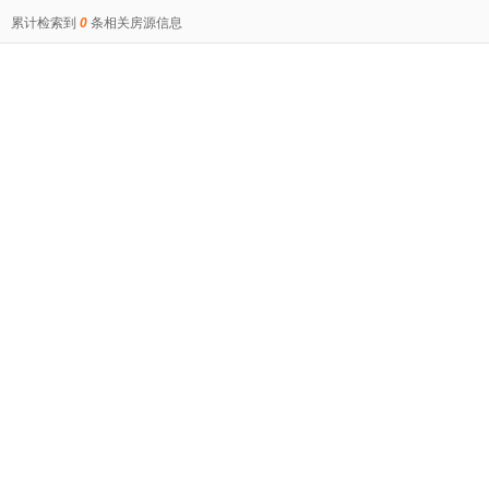
累计检索到
0
条相关房源信息