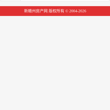
新赣州房产网 版权所有 © 2004-2026