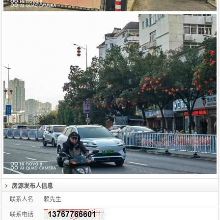
房源发布人信息
联系人名
赖先生
联系电话