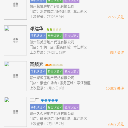
手机认证 √
身份认证 √
名片认证 √
赣州聚恒房地产经纪有限公司
门店：水游城店 / 服务区域：章江新区
上次登录：
7月28日9时
79722 关注
邓建华
手机认证 √
身份认证 √
名片认证 √
赣州亿美房地产代理有限公司
门店：华润一店 / 服务区域：章江新区
上次登录：
7月27日13时
1513 关注
聂麟霁
手机认证 √
身份认证 √
名片认证 √
赣州聚恒房地产经纪有限公司
门店：紫金广场店 / 服务区域：章江新区
上次登录：
7月27日0时
166073 关注
王广
手机认证 √
身份认证 √
名片认证 √
赣州久久房地产代理有限公司
门店：赣康路店 / 服务区域：章江新区
上次登录：
7月18日7时
95672 关注