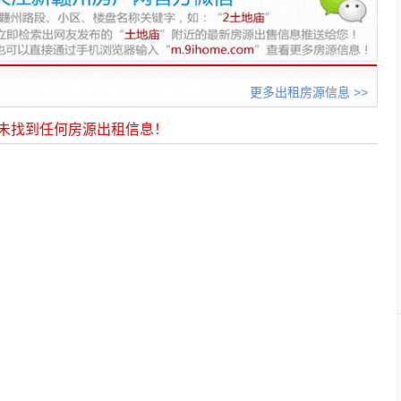
更多出租房源信息 >>
未找到任何房源出租信息！