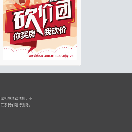
国家相应法律法规，不
时联系我们进行删除，