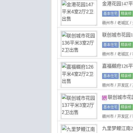
金港花园147
基本住宅
精装修
赣州市 / 老城区 
联创城市花园1
基本住宅
精装修
赣州市 / 老城区 
嘉福樾府126
基本住宅
精装修
赣州市 / 开发区 
联创城市花园
基本住宅
精装修
赣州市 / 开发区 
九里梦鲤江南2