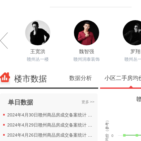
王宽洪
魏智强
罗翔
赣州丛一楼
赣州润泰装饰
赣州丛
楼市数据
数据分析
小区二手房均
单日数据
更多 >>
2024年4月30日赣州商品房成交备案统计 全市备案502套
二手房均价（参考）
2024年4月29日赣州商品房成交备案统计 全市备案479套
2024年4月26日赣州商品房成交备案统计 全市备案132套
0