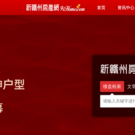
首页
资讯中心
楼盘检索
文