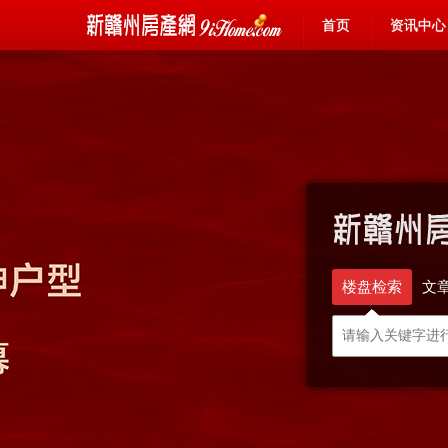
首页
资讯中心
楼盘检索
文